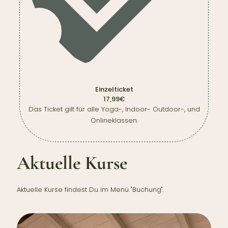
Einzelticket
17,99€
Das Ticket gilt für alle Yoga-, Indoor- Outdoor-, und
Onlineklassen.
Aktuelle Kurse
Aktuelle Kurse findest Du im Menü "Buchung".