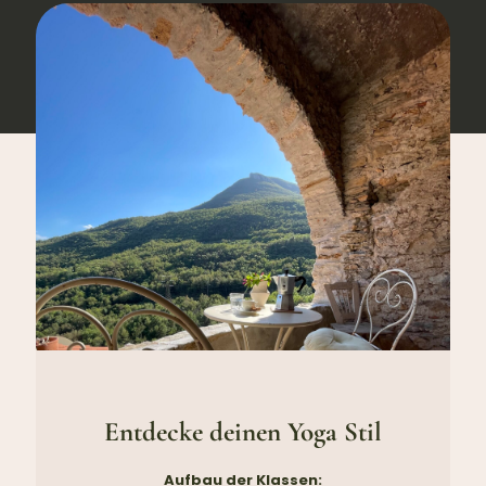
Entdecke deinen Yoga Stil
Aufbau der Klassen: