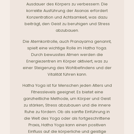
Ausdauer des Körpers zu verbessern. Die
korrekte Ausführung der Asanas erfordert
Konzentration und Achtsamkeit, was dazu
beiträgt, den Geist zu beruhigen und Stress
abzubauen.
Die Atemkontrolle, auch Pranayama genannt,
spielt eine wichtige Rolle im Hatha Yoga.
Durch bewusstes Atmen werden die
Energiezentren im Körper aktiviert, was zu
einer Steigerung des Wohlbefindens und der
Vitalität führen kann.
Hatha Yoga ist für Menschen jeden Alters und
Fitnesslevels geeignet. Es bietet eine
ganzheitliche Methode, um Körper und Geist
zu stärken, Stress abzubauen und die innere
Ruhe zu fördern. Ob als sanfte Einführung in
die Welt des Yoga oder als fortgeschrittene
Praxis, Hatha Yoga kann einen positiven
Einfluss auf die körperliche und geistige