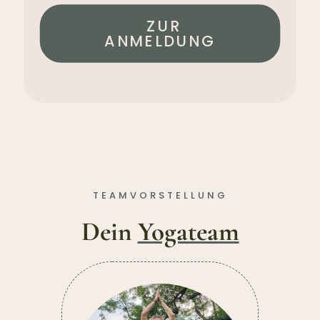
ZUR
ANMELDUNG
TEAMVORSTELLUNG
Dein
Yogateam