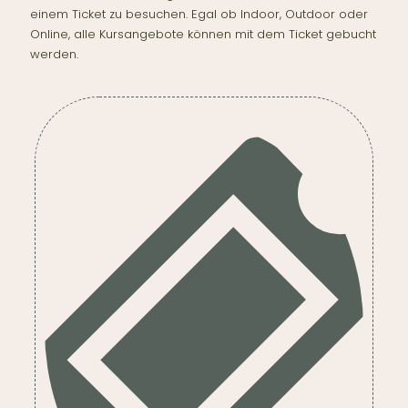
einem Ticket zu besuchen. Egal ob Indoor, Outdoor oder
Online, alle Kursangebote können mit dem Ticket gebucht
werden.