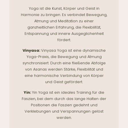
Yoga ist die Kunst, Körper und Geist in
Harmonie zu bringen. Es verbindet Bewegung,
Atmung und Meditation zu einer
ganzheitlichen Erfahrung, die Flexibilität,
Entspannung und innere Ausgeglichenheit
fördert.
Vinyasa:
Vinyasa Yoga ist eine dynamische
Yoga-Praxis, die Bewegung und Atmung
synchronisiert. Durch eine fließende Abfolge
von Asanas werden Stärke, Flexibilität und
eine harmonische Verbindung von Körper
und Geist gefördert.
Yin:
Yin Yoga ist ein ideales Training für die
Faszien, bei dem durch das lange Halten der
Positionen die Faszien gedehnt und
Verklebungen und Verspannungen gelöst
werden.