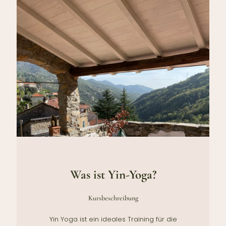
Was ist Yin-Yoga?
Kursbeschreibung
Yin Yoga ist ein ideales Training für die