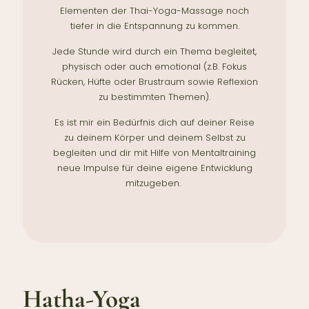
Elementen der Thai-Yoga-Massage noch
tiefer in die Entspannung zu kommen.
Jede Stunde wird durch ein Thema begleitet,
physisch oder auch emotional (z.B. Fokus
Rücken, Hüfte oder Brustraum sowie Reflexion
zu bestimmten Themen).
Es ist mir ein Bedürfnis dich auf deiner Reise
zu deinem Körper und deinem Selbst zu
begleiten und dir mit Hilfe von Mentaltraining
neue Impulse für deine eigene Entwicklung
mitzugeben.
Hatha-Yoga