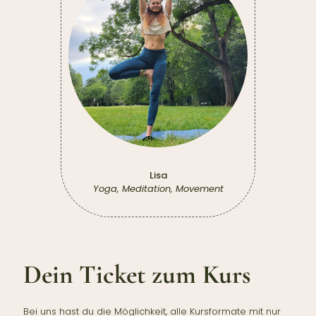
Lisa
Yoga, Meditation, Movement
Dein Ticket zum Kurs
Bei uns hast du die Möglichkeit, alle Kursformate mit nur